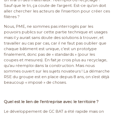
Sauf que le tri, ça coute de l’argent. Est-ce qu’on doit
aller chercher les acteurs de l’insertion pour créer ces
filières ?
Nous, PME, ne sommes pas interrogés par les
pouvoirs publics sur cette partie technique et usages
mais il y aurait sans doute des solutions à trouver, et
travailler au cas par cas, car il ne faut pas oublier que
chaque bâtiment est unique, c’est un prototype
finalement, donc pas de « standards » (pour les
coupes et mesures). En fait je crois plus au recyclage,
qu’au réemploi dans la construction. Mais nous
sommes ouvert sur les sujets novateurs ! La démarche
RSE du groupe est en place depuis 8 ans, on s’est déjà
beaucoup « imposé » de choses.
Quel est le lien de l’entreprise avec le territoire ?
Le développement de GC BAT a été rapide mais on