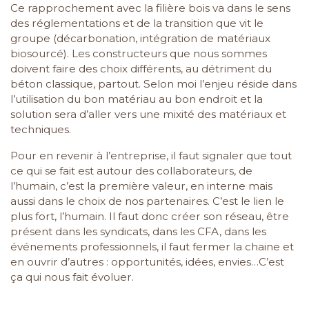
Ce rapprochement avec la filière bois va dans le sens
des réglementations et de la transition que vit le
groupe (décarbonation, intégration de matériaux
biosourcé). Les constructeurs que nous sommes
doivent faire des choix différents, au détriment du
béton classique, partout. Selon moi l’enjeu réside dans
l’utilisation du bon matériau au bon endroit et la
solution sera d’aller vers une mixité des matériaux et
techniques.
Pour en revenir à l’entreprise, il faut signaler que tout
ce qui se fait est autour des collaborateurs, de
l’humain, c’est la première valeur, en interne mais
aussi dans le choix de nos partenaires. C’est le lien le
plus fort, l’humain. Il faut donc créer son réseau, être
présent dans les syndicats, dans les CFA, dans les
événements professionnels, il faut fermer la chaine et
en ouvrir d’autres : opportunités, idées, envies…C’est
ça qui nous fait évoluer.