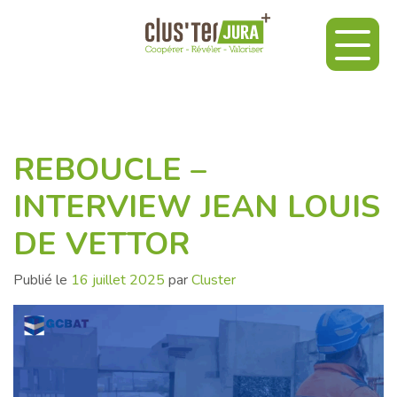
REBOUCLE –
INTERVIEW JEAN LOUIS
DE VETTOR
Publié le
16 juillet 2025
par
Cluster