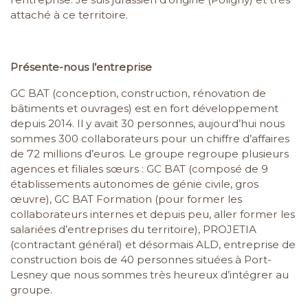
attaché à ce territoire.
Présente-nous l’entreprise
GC BAT (conception, construction, rénovation de
bâtiments et ouvrages) est en fort développement
depuis 2014. Il y avait 30 personnes, aujourd’hui nous
sommes 300 collaborateurs pour un chiffre d’affaires
de 72 millions d’euros. Le groupe regroupe plusieurs
agences et filiales sœurs : GC BAT (composé de 9
établissements autonomes de génie civile, gros
œuvre), GC BAT Formation (pour former les
collaborateurs internes et depuis peu, aller former les
salariées d’entreprises du territoire), PROJETIA
(contractant général) et désormais ALD, entreprise de
construction bois de 40 personnes situées à Port-
Lesney que nous sommes très heureux d’intégrer au
groupe.