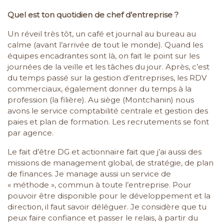
Quel est ton quotidien de chef d’entreprise ?
Un réveil très tôt, un café et journal au bureau au
calme (avant l’arrivée de tout le monde). Quand les
équipes encadrantes sont là, on fait le point sur les
journées de la veille et les tâches du jour. Après, c’est
du temps passé sur la gestion d’entreprises, les RDV
commerciaux, également donner du temps à la
profession (la filière). Au siège (Montchanin) nous
avons le service comptabilité centrale et gestion des
paies et plan de formation. Les recrutements se font
par agence.
Le fait d’être DG et actionnaire fait que j’ai aussi des
missions de management global, de stratégie, de plan
de finances. Je manage aussi un service de
« méthode », commun à toute l’entreprise. Pour
pouvoir être disponible pour le développement et la
direction, il faut savoir déléguer. Je considère que tu
peux faire confiance et passer le relais, à partir du