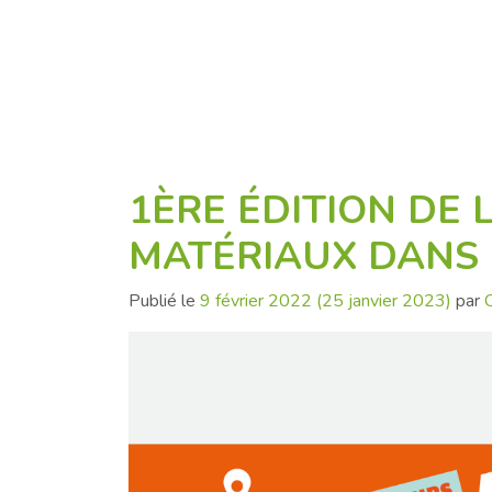
1ÈRE ÉDITION DE
MATÉRIAUX DANS 
Publié le
9 février 2022
(25 janvier 2023)
par
C