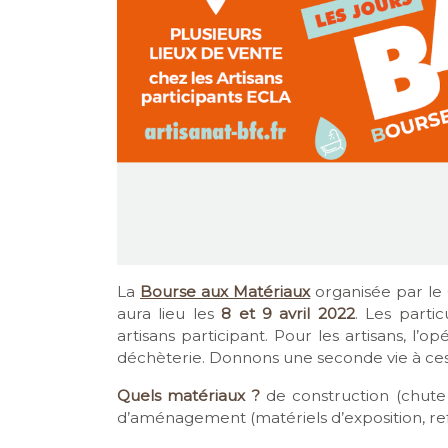
La
Bourse aux Matériaux
organisée par le 
aura lieu les
8 et 9 avril 2022
. Les parti
artisans participant. Pour les artisans, l’
déchèterie. Donnons une seconde vie à ces 
Quels matériaux ?
de construction (chute
d’aménagement (matériels d’exposition, refu