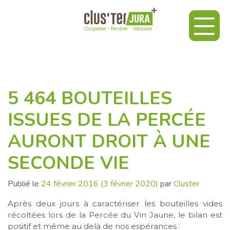
5 464 BOUTEILLES
ISSUES DE LA PERCÉE
AURONT DROIT À UNE
SECONDE VIE
Publié le
24 février 2016
(3 février 2020)
par
Cluster
Après deux jours à caractériser les bouteilles vides
récoltées lors de la Percée du Vin Jaune, le bilan est
positif et même au delà de nos espérances :