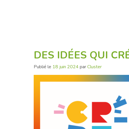
DES IDÉES QUI CR
Publié le
18 juin 2024
par
Cluster