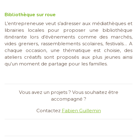
Bibliothèque sur roue
L’entrepreneuse veut s’adresser aux médiathèques et
librairies locales pour proposer une bibliothèque
itinérante lors d’évènements comme des marchés,
vides greniers, rassemblements scolaires, festivals… A
chaque occasion, une thématique est choisie, des
ateliers créatifs sont proposés aux plus jeunes ainsi
qu’un moment de partage pour les familles.
Vous avez un projets ? Vous souhaitez être
accompagné ?
Contactez
Fabien Guillemin