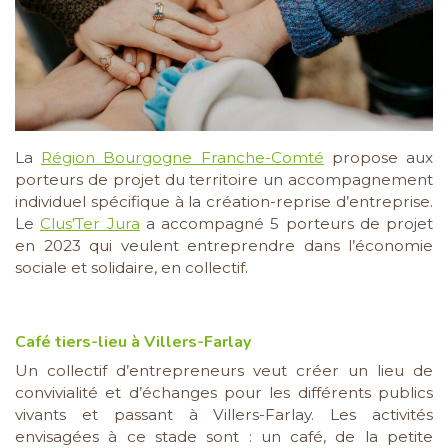
La
Région Bourgogne Franche-Comté
propose aux
porteurs de projet du territoire un accompagnement
individuel spécifique à la création-reprise d’entreprise.
Le
Clus’Ter Jura
a accompagné 5 porteurs de projet
en 2023 qui veulent entreprendre dans l’économie
sociale et solidaire, en collectif.
Café tiers-lieu à Villers-Farlay
Un collectif d’entrepreneurs veut créer un lieu de
convivialité et d’échanges pour les différents publics
vivants et passant à Villers-Farlay. Les activités
envisagées à ce stade sont : un café, de la petite