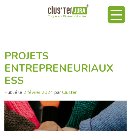
PROJETS
ENTREPRENEURIAUX
ESS
Publié le
2 février 2024
par
Cluster