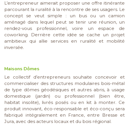
L’entrepreneur aimerait proposer une offre itinérante
parcourant la ruralité à la rencontre de ses usagers. Le
concept se veut simple : un bus ou un camion
aménagé dans lequel peut se tenir une réunion, un
rendez-vous professionnel, voire un espace de
coworking. Derrière cette idée se cache un projet
ambitieux qui allie services en ruralité et mobilité
inversée.
Maisons Dômes
Le collectif d’entrepreneurs souhaite concevoir et
commercialiser des structures modulaires bois-métal
de type dômes géodésiques et autres abris, à usage
domestique (jardin) ou professionnel (bien être,
habitat insolite), livrés posés ou en kit à monter. Ce
produit innovant, éco-responsable et éco-conçu sera
fabriqué intégralement en France, entre Bresse et
Jura, avec des acteurs locaux et du bois régional.