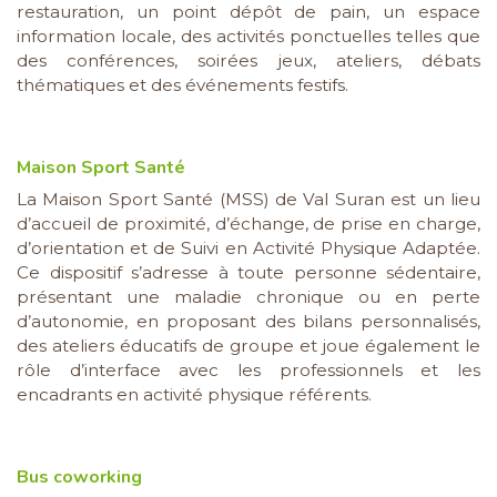
restauration, un point dépôt de pain, un espace
information locale, des activités ponctuelles telles que
des conférences, soirées jeux, ateliers, débats
thématiques et des événements festifs.
Maison Sport Santé
La Maison Sport Santé (MSS) de Val Suran est un lieu
d’accueil de proximité, d’échange, de prise en charge,
d’orientation et de Suivi en Activité Physique Adaptée.
Ce dispositif s’adresse à toute personne sédentaire,
présentant une maladie chronique ou en perte
d’autonomie, en proposant des bilans personnalisés,
des ateliers éducatifs de groupe et joue également le
rôle d’interface avec les professionnels et les
encadrants en activité physique référents.
Bus coworking