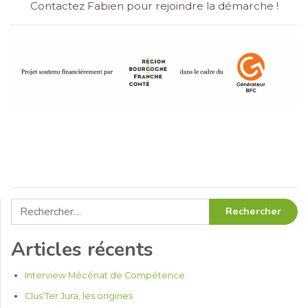
Contactez Fabien
pour rejoindre la démarche !
Rechercher :
Articles récents
Interview Mécénat de Compétence
Clus’Ter Jura, les origines