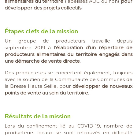
alimentaires du territoire
(labellisés AOC ou non)
pour
développer des projets collectifs
.
Étapes clefs de la mission
Un groupe de producteurs travaille depuis
septembre 2019 à l’
élaboration d’un répertoire de
producteurs alimentaires du territoire engagés dans
une démarche de vente directe
.
Des producteurs se concertent également, toujours
avec le soutien de la Communauté de Communes de
la Bresse Haute Seille, pour
développer de nouveaux
points de vente au sein du territoire
.
Résultats de la mission
Lors du confinement lié au COVID-19, nombre de
producteurs locaux se sont retrouvés en difficulté