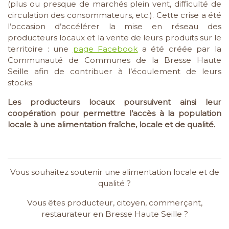
(plus ou presque de marchés plein vent, difficulté de
circulation des consommateurs, etc.). Cette crise a été
l’occasion d’accélérer la mise en réseau des
producteurs locaux et la vente de leurs produits sur le
territoire : une
page Facebook
a été créée par la
Communauté de Communes de la Bresse Haute
Seille afin de contribuer à l’écoulement de leurs
stocks.
Les producteurs locaux poursuivent ainsi leur
coopération pour permettre l’accès à la population
locale à une alimentation fraîche, locale et de qualité.
Vous souhaitez soutenir une alimentation locale et de
qualité ?
Vous êtes producteur, citoyen, commerçant,
restaurateur en Bresse Haute Seille ?