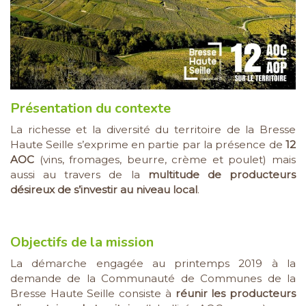
Présentation du contexte
La richesse et la diversité du territoire de la Bresse
Haute Seille s’exprime en partie par la présence de
12
AOC
(vins, fromages, beurre, crème et poulet) mais
aussi au travers de la
multitude de producteurs
désireux de s’investir au niveau local
.
Objectifs de la mission
La démarche engagée au printemps 2019 à la
demande de la Communauté de Communes de la
Bresse Haute Seille consiste à
réunir les producteurs