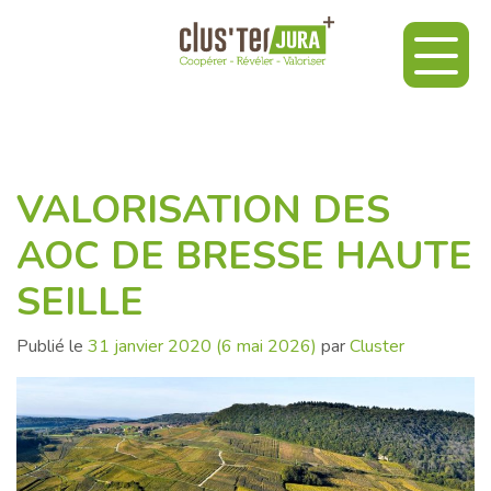
VALORISATION DES
AOC DE BRESSE HAUTE
SEILLE
Publié le
31 janvier 2020
(6 mai 2026)
par
Cluster