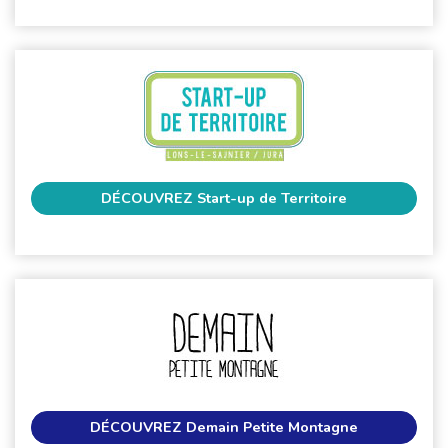
DÉCOUVREZ
Start-up de Territoire
DÉCOUVREZ
Demain Petite Montagne