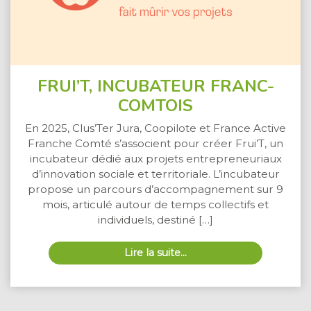
FRUI’T, INCUBATEUR FRANC-
COMTOIS
En 2025, Clus’Ter Jura, Coopilote et France Active
Franche Comté s’associent pour créer Frui’T, un
incubateur dédié aux projets entrepreneuriaux
d’innovation sociale et territoriale. L’incubateur
propose un parcours d’accompagnement sur 9
mois, articulé autour de temps collectifs et
individuels, destiné […]
Lire la suite…