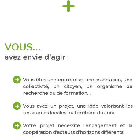
VOUS...
avez envie d'agir :
Vous êtes une entreprise, une association, une
collectivité, un citoyen, un organisme de
recherche ou de formation…
Vous avez un projet, une idée valorisant les
ressources locales du territoire du Jura
Votre projet nécessite l’engagement et la
coopération d’acteurs d’horizons différents