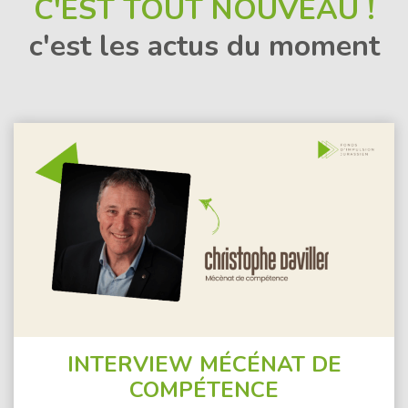
C'EST TOUT NOUVEAU !
c'est les actus du moment
INTERVIEW MÉCÉNAT DE
COMPÉTENCE