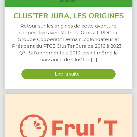
CLUS’TER JURA, LES ORIGINES
Retour sur les origines de cette aventure
coopérative avec Mathieu Grosset, PDG du
Groupe Coopératif Demain, cofondateur et
Président du PTCE Clus’Ter Jura de 2016 à 2023.
Q° : Si l’on remonte à 2010, avant même la
naissance de Clus’Ter […]
Lire la suite…