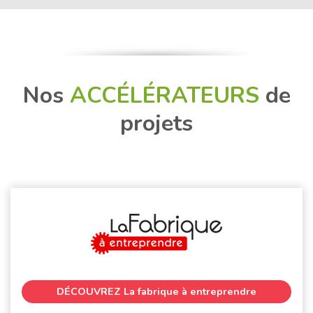
Nos
ACCÉLÉRATEURS
de
projets
DÉCOUVREZ
La fabrique à entreprendre