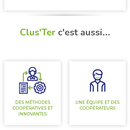
Clus'Ter
c'est aussi...
DES MÉTHODES
UNE ÉQUIPE ET DES
COOPÉRATIVES ET
COOPÉRATEURS
INNOVANTES