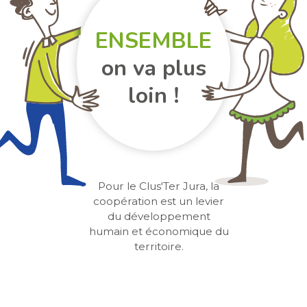
ENSEMBLE
on va plus
loin !
Pour le Clus'Ter Jura, la
coopération est un levier
du développement
humain et économique du
territoire.