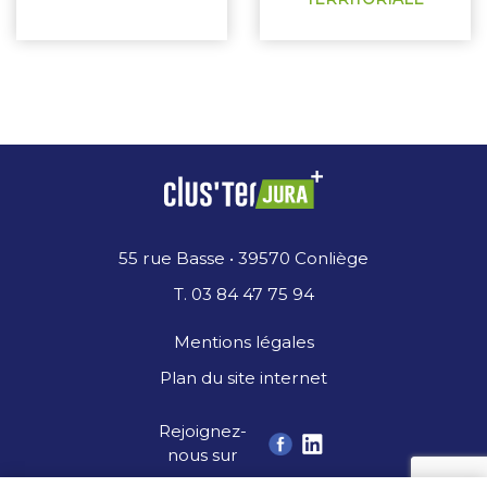
55 rue Basse • 39570 Conliège
T. 03 84 47 75 94
Mentions légales
Plan du site internet
Rejoignez-
nous sur