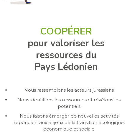
COOPÉRER
pour valoriser les
ressources du
Pays Lédonien
Nous rassemblons les acteurs jurassiens
Nous identifions les ressources et révélons les
potentiels
Nous faisons émerger de nouvelles activités
répondant aux enjeux de la transition écologique,
économique et sociale