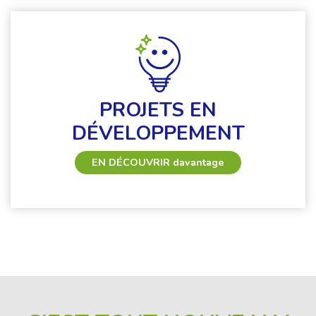
PROJETS EN
DÉVELOPPEMENT
EN DÉCOUVRIR
davantage