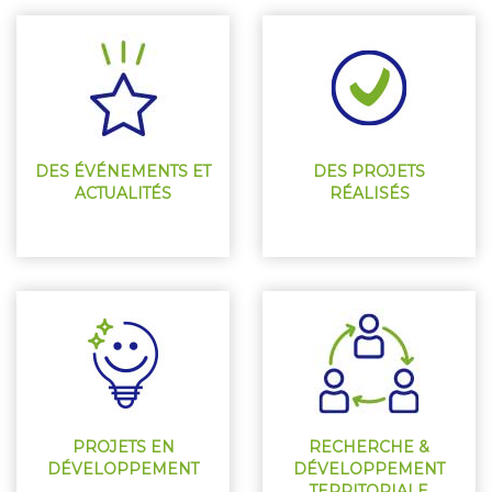
DES ÉVÉNEMENTS ET
DES PROJETS
ACTUALITÉS
RÉALISÉS
PROJETS EN
RECHERCHE &
DÉVELOPPEMENT
DÉVELOPPEMENT
TERRITORIALE