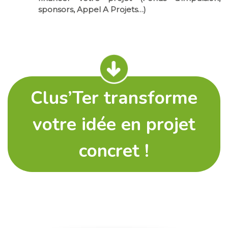
sponsors, Appel A Projets…)
Clus’Ter transforme
votre idée en projet
concret !