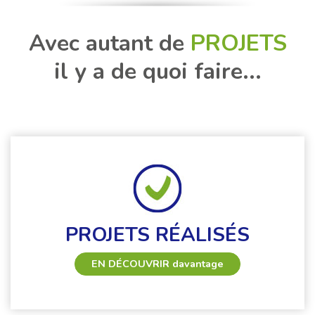
Avec autant de
PROJETS
il y a de quoi faire...
PROJETS RÉALISÉS
EN DÉCOUVRIR
davantage