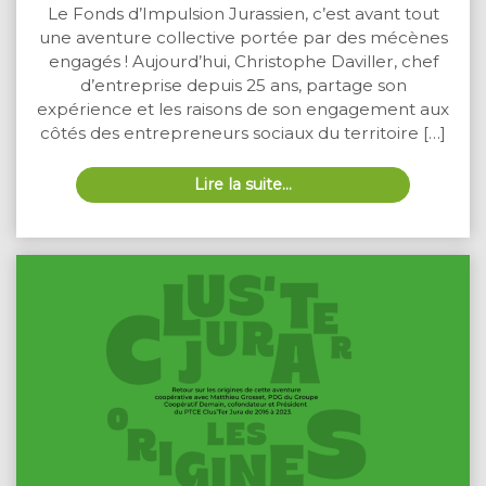
Le Fonds d’Impulsion Jurassien, c’est avant tout
une aventure collective portée par des mécènes
engagés ! Aujourd’hui, Christophe Daviller, chef
d’entreprise depuis 25 ans, partage son
expérience et les raisons de son engagement aux
côtés des entrepreneurs sociaux du territoire […]
Lire la suite…