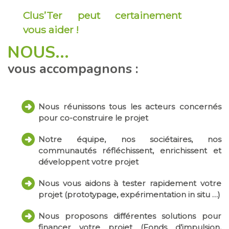
Clus’Ter peut certainement
vous aider !
NOUS...
vous accompagnons :
Nous réunissons tous les acteurs concernés
pour co-construire le projet
Notre équipe, nos sociétaires, nos
communautés réfléchissent, enrichissent et
développent votre projet
Nous vous aidons à tester rapidement votre
projet (prototypage, expérimentation in situ …)
Nous proposons différentes solutions pour
financer votre projet (Fonds d’impulsion,