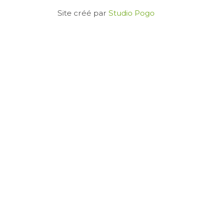
Site créé par
Studio Pogo