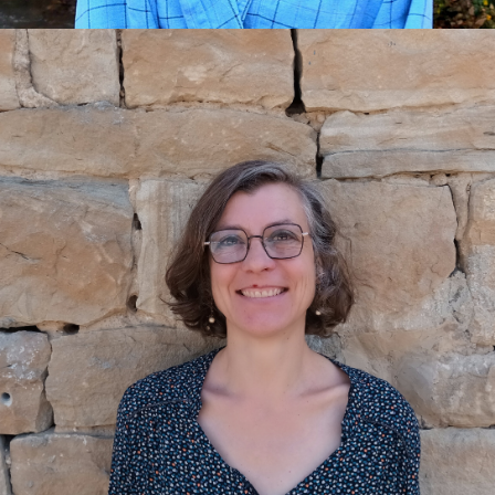
e-mail :