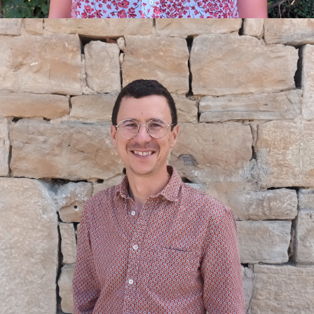
e-mail :