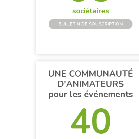
sociétaires
BULLETIN DE SOUSCRIPTION
UNE COMMUNAUTÉ
D'ANIMATEURS
pour les événements
40