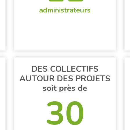
administrateurs
DES COLLECTIFS
AUTOUR DES PROJETS
soit près de
30