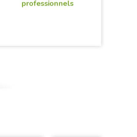
professionnels