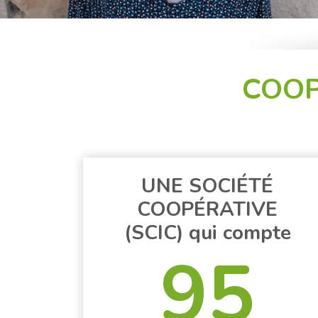
COO
UNE SOCIÉTÉ
COOPÉRATIVE
(SCIC) qui compte
95