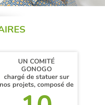
AIRES
UN COMITÉ
GONOGO
chargé de statuer sur
nos projets, composé de