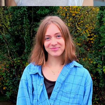
e-mail :