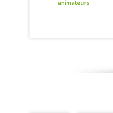
animateurs