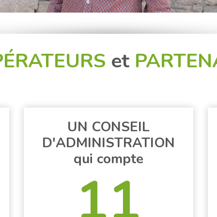
PÉRATEURS
et
PARTEN
UN CONSEIL
D'ADMINISTRATION
qui compte
11