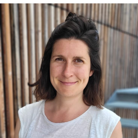
e-mail :