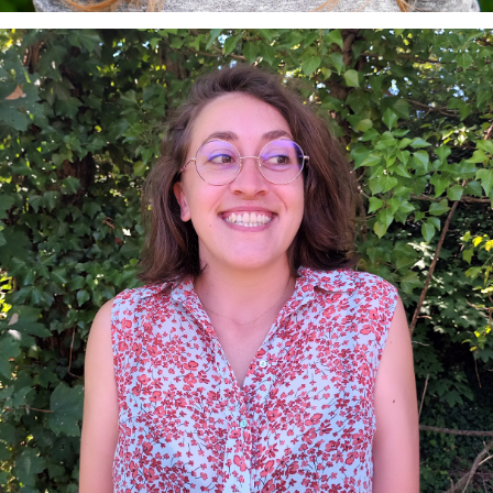
e-mail :