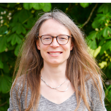
e-mail :