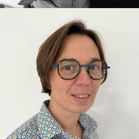
e-mail :