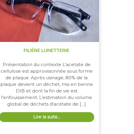
FILIÈRE LUNETTERIE
Présentation du contexte L’acetate de
cellulose est approvisionnée sous forme
de plaque. Après usinage, 80% de la
plaque devient un déchet, mis en benne
DIB et dont la fin de vie est
l’enfouissement. L’estimation du volume
global de déchets d’acétate de […]
Lire la suite…