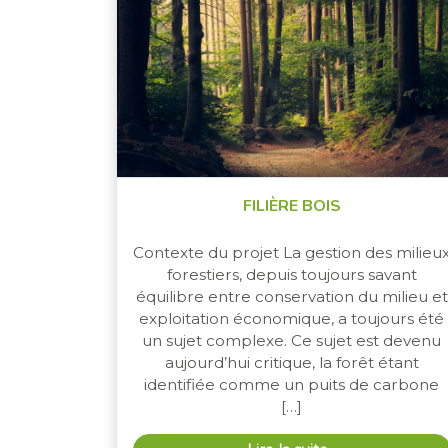
FILIÈRE BOIS
Contexte du projet La gestion des milieu
forestiers, depuis toujours savant
équilibre entre conservation du milieu et
exploitation économique, a toujours été
un sujet complexe. Ce sujet est devenu
aujourd’hui critique, la forêt étant
identifiée comme un puits de carbone
[…]