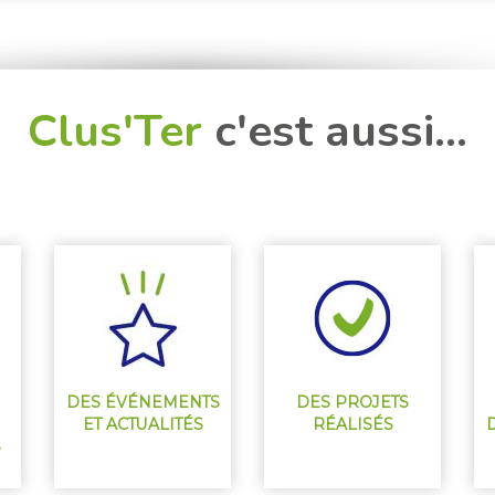
Clus'Ter
c'est aussi...
DES ÉVÉNEMENTS
DES PROJETS
ET ACTUALITÉS
RÉALISÉS
S