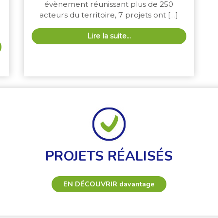
évènement réunissant plus de 250
acteurs du territoire, 7 projets ont […]
Lire la suite…
PROJETS RÉALISÉS
EN DÉCOUVRIR
davantage