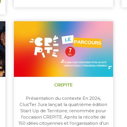
CREPITE
Présentation du contexte En 2024,
Clus’Ter Jura lançait la quatrième édition
Start Up de Territoire, renommée pour
l’occasion CREPITE. Après la récolte de
150 idées citoyennes et l’organisation d’un