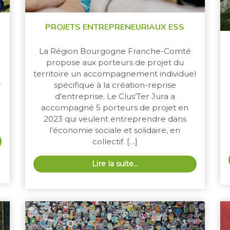
PROJETS ENTREPRENEURIAUX ESS
La Région Bourgogne Franche-Comté
propose aux porteurs de projet du
territoire un accompagnement individuel
spécifique à la création-reprise
r
d’entreprise. Le Clus’Ter Jura a
accompagné 5 porteurs de projet en
2023 qui veulent entreprendre dans
l’économie sociale et solidaire, en
collectif. […]
Lire la suite…