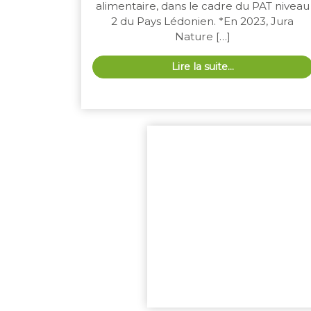
alimentaire, dans le cadre du PAT niveau
2 du Pays Lédonien. *En 2023, Jura
Nature […]
Lire la suite…