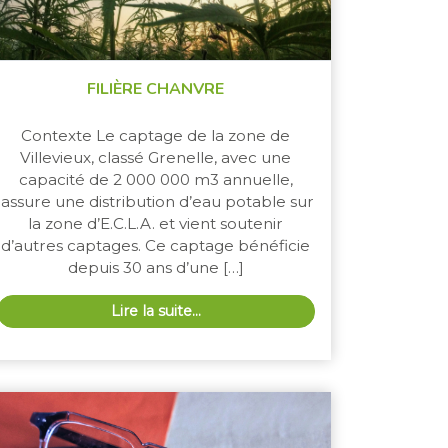
FILIÈRE CHANVRE
Contexte Le captage de la zone de
Villevieux, classé Grenelle, avec une
capacité de 2 000 000 m3 annuelle,
assure une distribution d’eau potable sur
la zone d’E.C.L.A. et vient soutenir
d’autres captages. Ce captage bénéficie
depuis 30 ans d’une […]
Lire la suite…