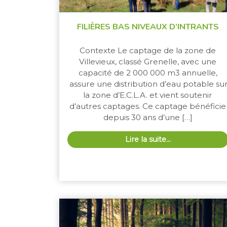
FILIÈRES BAS NIVEAUX D’INTRANTS
Contexte Le captage de la zone de
Villevieux, classé Grenelle, avec une
capacité de 2 000 000 m3 annuelle,
assure une distribution d’eau potable su
la zone d’E.C.L.A. et vient soutenir
d’autres captages. Ce captage bénéficie
depuis 30 ans d’une […]
Lire la suite…