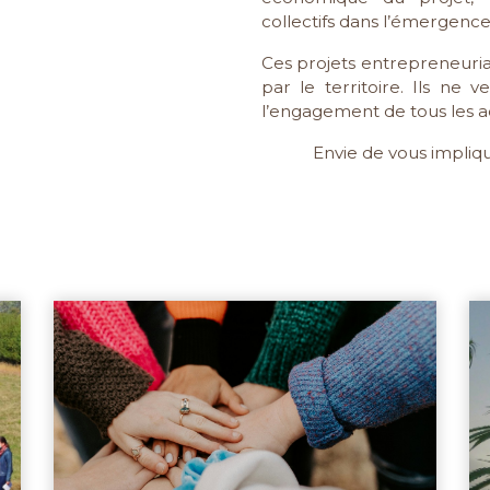
collectifs dans l’émergence 
Ces projets entrepreneuria
par le territoire. Ils ne 
l’engagement de tous les a
Envie de vous impliq