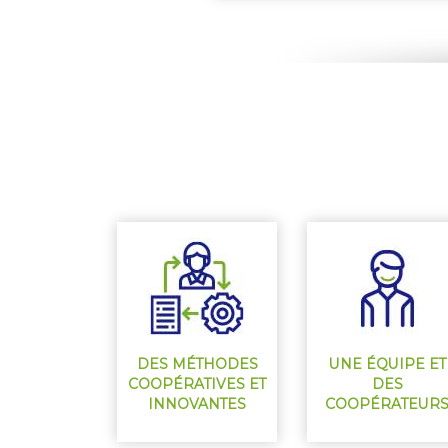
DES MÉTHODES
UNE ÉQUIPE ET
COOPÉRATIVES ET
DES
INNOVANTES
COOPÉRATEUR