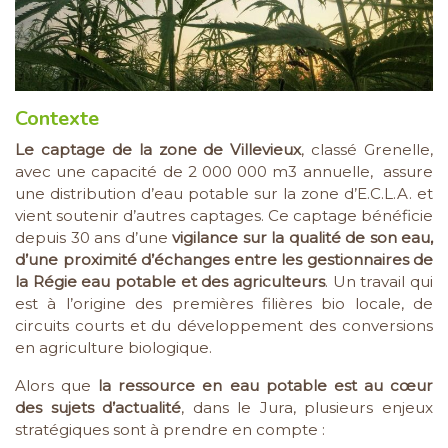
Contexte
Le captage de la zone de Villevieux
, classé Grenelle,
avec une capacité de 2 000 000 m3 annuelle, assure
une distribution d’eau potable sur la zone d’E.C.L.A. et
vient soutenir d’autres captages. Ce captage bénéficie
depuis 30 ans d’une
vigilance sur la qualité de son eau,
d’une proximité d’échanges entre les gestionnaires de
la Régie eau potable et des agriculteurs
. Un travail qui
est à l’origine des premières filières bio locale, de
circuits courts et du développement des conversions
en agriculture biologique.
Alors que
la ressource en eau potable est au cœur
des sujets d’actualité
, dans le Jura, plusieurs enjeux
stratégiques sont à prendre en compte :