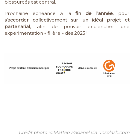
biosourcés est central.
Prochaine échéance à la
fin de l’année
, pour
s’accorder collectivement sur un idéal projet et
partenarial
, afin de pouvoir enclencher une
expérimentation « filière » dès 2025 !
Crédit photo @Matteo Paganel via unsplash.com