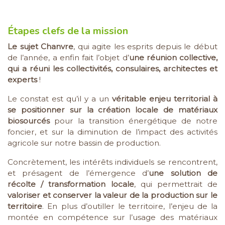
Étapes clefs de la mission
Le sujet Chanvre
, qui agite les esprits depuis le début
de l’année, a enfin fait l’objet d’
une réunion collective,
qui a réuni les collectivités, consulaires, architectes et
experts
!
Le constat est qu’il y a un
véritable enjeu territorial à
se positionner sur la création locale de matériaux
biosourcés
pour la transition énergétique de notre
foncier, et sur la diminution de l’impact des activités
agricole sur notre bassin de production.
Concrètement, les intérêts individuels se rencontrent,
et présagent de l’émergence d’
une solution de
récolte / transformation locale
, qui permettrait de
valoriser et conserver la valeur de la production sur le
territoire
. En plus d’outiller le territoire, l’enjeu de la
montée en compétence sur l’usage des matériaux