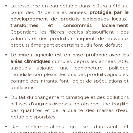
La ressource en eau potable dans le Jura a été, au
cours des 20 dernières années,
protégée par le
développement de produits biologiques locaux,
transformés et consommés localement
.
Cependant, les filières locales s’essoufflent
:
des
volumes et des produits manquent, de nouveaux
produits émergent et certains outils font défaut ;
Le milieu agricole est en crise profonde avec les
aléas climatiques
cumulés depuis les années 2016,
auxquels s’ajoute une conjoncture politique
mondiale complexe : les prix des produits agricoles,
comme des intrants, font l’objet de spéculations et
d’inflations ;
Du fait du changement climatique et des pollutions
diffuses d’origines diverses, on observe une fragilité
des quantités et de la qualité des masses d’eau
potable disponibles ;
Des réglementations qui se durcissent et