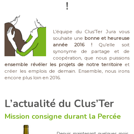
!
L’équipe du Clus’Ter Jura vous
souhaite une
bonne et heureuse
année 2016 !
Qu’elle soit
synonyme de partage et de
coopération, que nous puissions
ensemble révéler les projets de notre territoire
et
créer les emplois de demain. Ensemble, nous irons
encore plus loin en 2016.
L’actualité du Clus’Ter
Mission consigne durant la Percée
Depuis maintenant quelques mois,