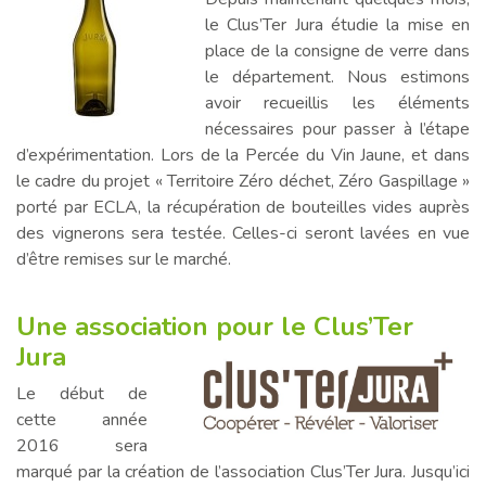
le Clus’Ter Jura étudie la mise en
place de la consigne de verre dans
le département. Nous estimons
avoir recueillis les éléments
nécessaires pour passer à l’étape
d’expérimentation. Lors de la Percée du Vin Jaune, et dans
le cadre du projet « Territoire Zéro déchet, Zéro Gaspillage »
porté par ECLA, la récupération de bouteilles vides auprès
des vignerons sera testée. Celles-ci seront lavées en vue
d’être remises sur le marché.
Une association pour le Clus’Ter
Jura
Le début de
cette année
2016 sera
marqué par la création de l’association Clus’Ter Jura. Jusqu’ici