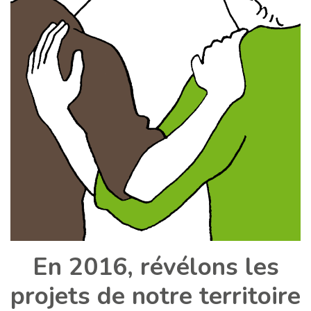
En 2016, révélons les
projets de notre territoire