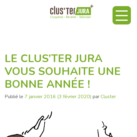
LE CLUS’TER JURA
VOUS SOUHAITE UNE
BONNE ANNÉE !
Publié le
7 janvier 2016
(3 février 2020)
par
Cluster