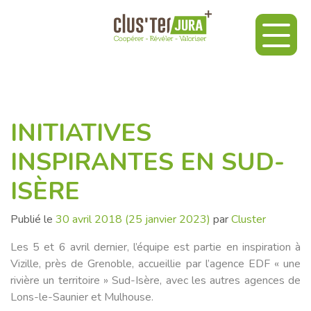
INITIATIVES
INSPIRANTES EN SUD-
ISÈRE
Publié le
30 avril 2018
(25 janvier 2023)
par
Cluster
Les 5 et 6 avril dernier, l’équipe est partie en inspiration à
Vizille, près de Grenoble, accueillie par l’agence EDF « une
rivière un territoire » Sud-Isère, avec les autres agences de
Lons-le-Saunier et Mulhouse.