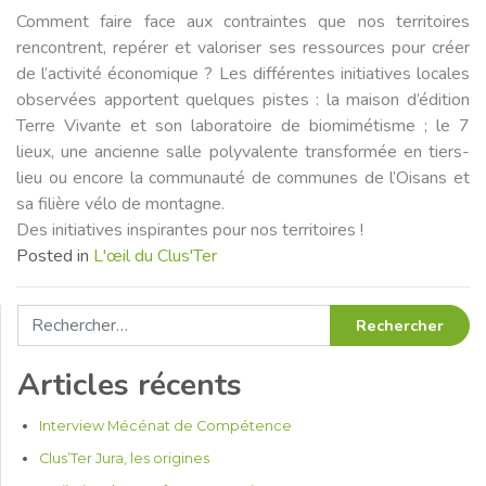
Comment faire face aux contraintes que nos territoires
rencontrent, repérer et valoriser ses ressources pour créer
de l’activité économique ? Les différentes initiatives locales
observées apportent quelques pistes : la maison d’édition
Terre Vivante et son laboratoire de biomimétisme ; le 7
lieux, une ancienne salle polyvalente transformée en tiers-
lieu ou encore la communauté de communes de l’Oisans et
sa filière vélo de montagne.
Des initiatives inspirantes pour nos territoires !
Posted in
L'œil du Clus'Ter
Rechercher :
Articles récents
Interview Mécénat de Compétence
Clus’Ter Jura, les origines