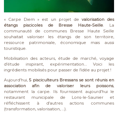
« Carpe Diem » est un projet de
valorisation des
étangs piscicoles de Bresse Haute-Seille
. La
communauté de communes Bresse Haute Seille
souhaitait valoriser les étangs de son territoire,
ressource patrimoniale, économique mais aussi
touristique.
Mobilisation des acteurs, étude de marché, voyage
d’étude inspirant, expérimentation… Voici les
ingrédients mobilisés pour passer de l’idée au projet !
Aujourd’hui,
5 pisciculteurs Bressans se sont réunis en
association afin de valoriser leurs poissons
,
notamment la carpe. Ils fournissent aujourd’hui le
restaurant municipale de Lons-le-Saunier et
réfléchissent à d’autres actions communes
(transformation, valorisation, …).