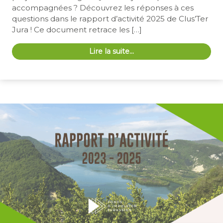
accompagnées ? Découvrez les réponses à ces
questions dans le rapport d’activité 2025 de Clus’Ter
Jura ! Ce document retrace les […]
Lire la suite…