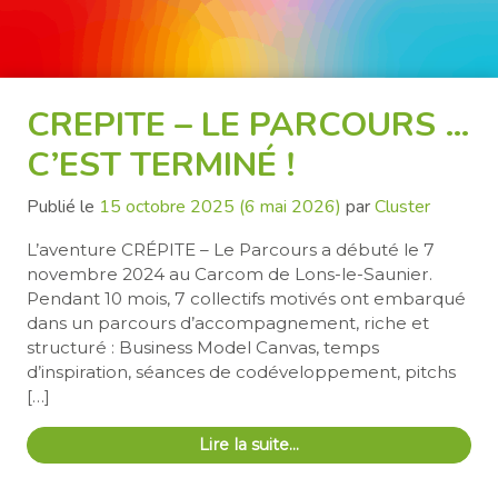
CREPITE – LE PARCOURS …
C’EST TERMINÉ !
Publié le
15 octobre 2025
(6 mai 2026)
par
Cluster
L’aventure CRÉPITE – Le Parcours a débuté le 7
novembre 2024 au Carcom de Lons-le-Saunier.
Pendant 10 mois, 7 collectifs motivés ont embarqué
dans un parcours d’accompagnement, riche et
structuré : Business Model Canvas, temps
d’inspiration, séances de codéveloppement, pitchs
[…]
Lire la suite…