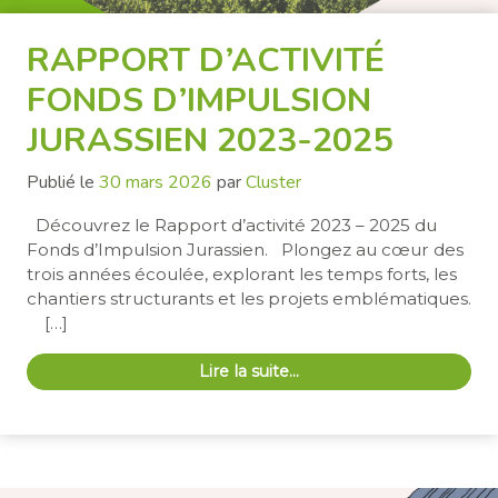
RAPPORT D’ACTIVITÉ
FONDS D’IMPULSION
JURASSIEN 2023-2025
Publié le
30 mars 2026
par
Cluster
Découvrez le Rapport d’activité 2023 – 2025 du
Fonds d’Impulsion Jurassien. Plongez au cœur des
trois années écoulée, explorant les temps forts, les
chantiers structurants et les projets emblématiques.
[…]
Lire la suite…