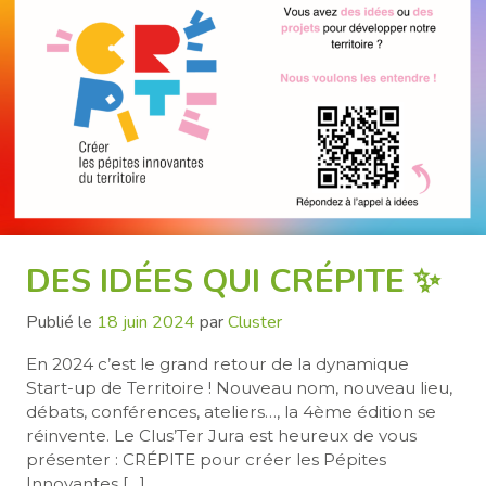
DES IDÉES QUI CRÉPITE ✨
Publié le
18 juin 2024
par
Cluster
En 2024 c’est le grand retour de la dynamique
Start-up de Territoire ! Nouveau nom, nouveau lieu,
débats, conférences, ateliers…, la 4ème édition se
réinvente. Le Clus’Ter Jura est heureux de vous
présenter : CRÉPITE pour créer les Pépites
Innovantes […]