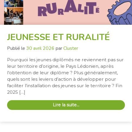
JEUNESSE ET RURALITÉ
Publié le
30 avril 2026
par
Cluster
Pourquoi les jeunes diplômés ne reviennent pas sur
leur territoire d’origine, le Pays Lédonien, après
l’obtention de leur diplôme ? Plus généralement,
quels sont les leviers d’action à développer pour
faciliter l’installation des jeunes sur le territoire ? Fin
2025 […]
Lire la suite…