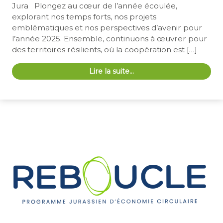
Jura Plongez au cœur de l’année écoulée,
explorant nos temps forts, nos projets
emblématiques et nos perspectives d’avenir pour
l’année 2025. Ensemble, continuons à œuvrer pour
des territoires résilients, où la coopération est […]
Lire la suite…