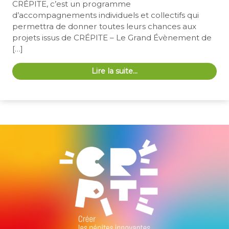
CRÉPITE, c’est un programme
d’accompagnements individuels et collectifs qui
permettra de donner toutes leurs chances aux
projets issus de CRÉPITE – Le Grand Évènement de
[…]
Lire la suite…