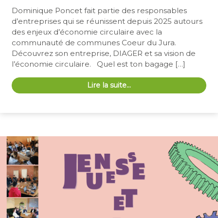
Dominique Poncet fait partie des responsables
d’entreprises qui se réunissent depuis 2025 autours
des enjeux d’économie circulaire avec la
communauté de communes Coeur du Jura.
Découvrez son entreprise, DIAGER et sa vision de
l’économie circulaire. Quel est ton bagage […]
Lire la suite…