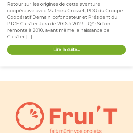
Retour sur les origines de cette aventure
coopérative avec Mathieu Grosset, PDG du Groupe
Coopératif Demain, cofondateur et Président du
PTCE Clus’Ter Jura de 2016 à 2023. Q° : Si l’on
remonte à 2010, avant même la naissance de
Clus’Ter […]
Lire la suite…