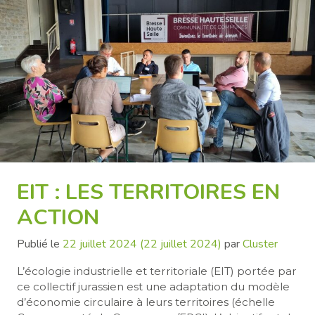
EIT : LES TERRITOIRES EN
ACTION
Publié le
22 juillet 2024
(22 juillet 2024)
par
Cluster
L’écologie industrielle et territoriale (EIT) portée par
ce collectif jurassien est une adaptation du modèle
d’économie circulaire à leurs territoires (échelle