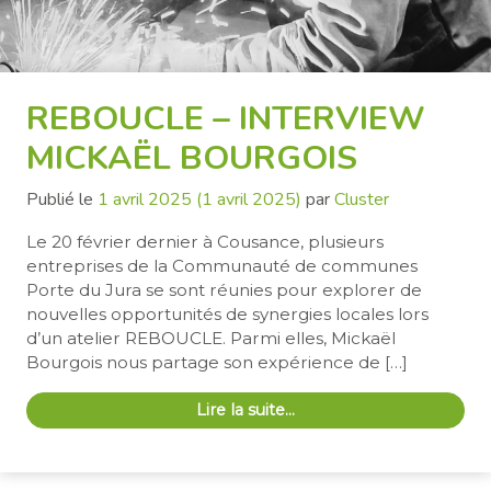
REBOUCLE – INTERVIEW
MICKAËL BOURGOIS
Publié le
1 avril 2025
(1 avril 2025)
par
Cluster
Le 20 février dernier à Cousance, plusieurs
entreprises de la Communauté de communes
Porte du Jura se sont réunies pour explorer de
nouvelles opportunités de synergies locales lors
d’un atelier REBOUCLE. Parmi elles, Mickaël
Bourgois nous partage son expérience de […]
Lire la suite…