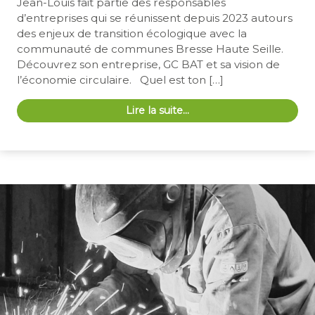
Jean-Louis fait partie des responsables
d’entreprises qui se réunissent depuis 2023 autours
des enjeux de transition écologique avec la
communauté de communes Bresse Haute Seille.
Découvrez son entreprise, GC BAT et sa vision de
l’économie circulaire. Quel est ton […]
Lire la suite…