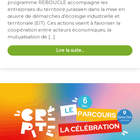
programme REBOUCLE accompagne les
entreprises du territoire jurassien dans la mise en
œuvre de démarches d’écologie industrielle et
territoriale (EIT). Ces actions visent à favoriser la
coopération entre acteurs économiques, la
mutualisation de […]
Lire la suite…