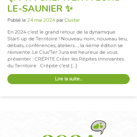
LE-SAUNIER ✨
Publié le
24 mai 2024
par
Cluster
En 2024 c’est le grand retour de la dynamique
Start-up de Territoire ! Nouveau nom, nouveau lieu,
débats, conférences, ateliers…, la 4ème édition se
réinvente. Le Clus’Ter Jura est heureux de vous
présenter : CRÉPITE Créer les Pépites Innovantes
du Territoire Crépite c’est […]
Lire la suite…