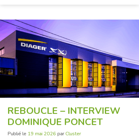
REBOUCLE – INTERVIEW
DOMINIQUE PONCET
Publié le
19 mai 2026
par
Cluster