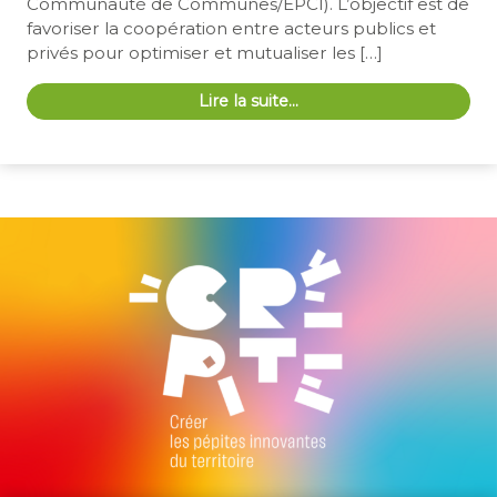
Communauté de Communes/EPCI). L’objectif est de
favoriser la coopération entre acteurs publics et
privés pour optimiser et mutualiser les […]
Lire la suite…