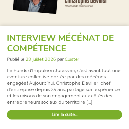
INTERVIEW MÉCÉNAT DE
COMPÉTENCE
Publié le
29 juillet 2026
par
Cluster
Le Fonds d’Impulsion Jurassien, c’est avant tout une
aventure collective portée par des mécènes
engagés ! Aujourd’hui, Christophe Daviller, chef
d’entreprise depuis 25 ans, partage son expérience
et les raisons de son engagement aux côtés des
entrepreneurs sociaux du territoire […]
Lire la suite…