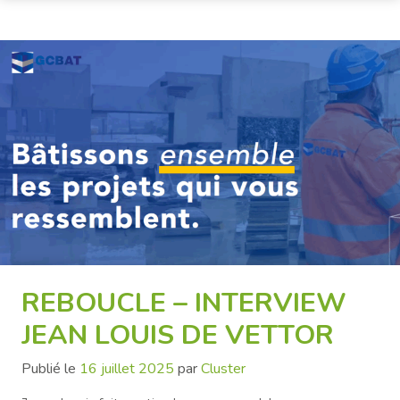
REBOUCLE – INTERVIEW
JEAN LOUIS DE VETTOR
Publié le
16 juillet 2025
par
Cluster