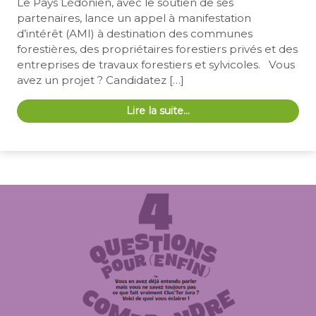
Le Pays Lédonien, avec le soutien de ses
partenaires, lance un appel à manifestation
d’intérêt (AMI) à destination des communes
forestières, des propriétaires forestiers privés et des
entreprises de travaux forestiers et sylvicoles. Vous
avez un projet ? Candidatez […]
Lire la suite…