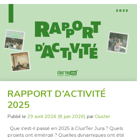
RAPPORT D’ACTIVITÉ
2025
Publié le
29 avril 2026
(8 juin 2026)
par
Cluster
Que s’est-il passé en 2025 à Clus’Ter Jura ? Quels
projets ont émérgé ? Quelles dynamiques ont été