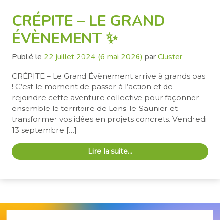
CRÉPITE – LE GRAND
ÉVÈNEMENT ✨
Publié le
22 juillet 2024
(6 mai 2026)
par
Cluster
CRÉPITE – Le Grand Évènement arrive à grands pas
! C’est le moment de passer à l’action et de
rejoindre cette aventure collective pour façonner
ensemble le territoire de Lons-le-Saunier et
transformer vos idées en projets concrets. Vendredi
13 septembre […]
Lire la suite…