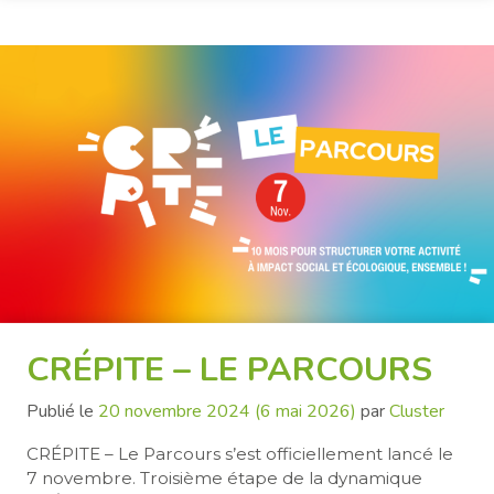
CRÉPITE – LE PARCOURS
Publié le
20 novembre 2024
(6 mai 2026)
par
Cluster
CRÉPITE – Le Parcours s’est officiellement lancé le
7 novembre. Troisième étape de la dynamique