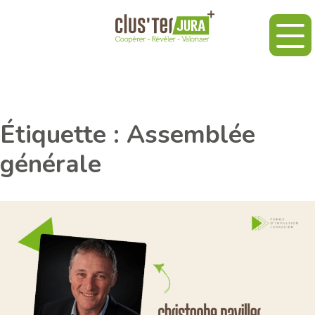
Étiquette :
Assemblée
générale