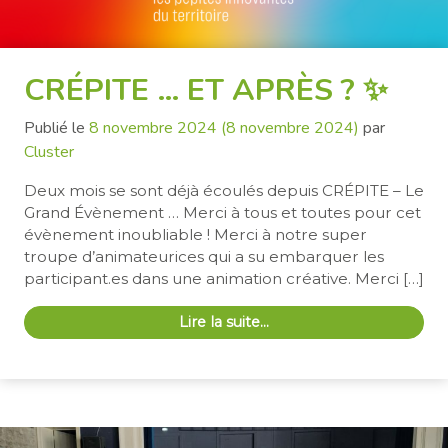
CRÉPITE … ET APRÈS ? ✨
Publié le
8 novembre 2024
(8 novembre 2024)
par
Cluster
Deux mois se sont déjà écoulés depuis CRÉPITE – Le
Grand Évènement … Merci à tous et toutes pour cet
évènement inoubliable ! Merci à notre super
troupe d’animateurices qui a su embarquer les
participant.es dans une animation créative. Merci […]
Lire la suite…