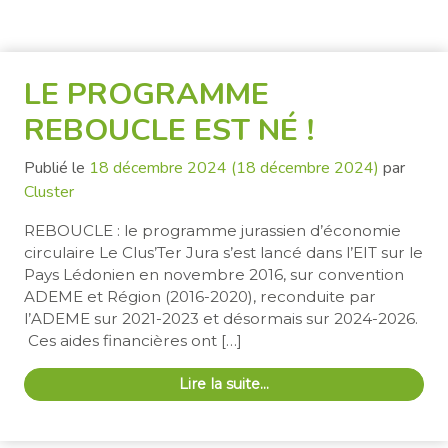
LE PROGRAMME
REBOUCLE EST NÉ !
Publié le
18 décembre 2024
(18 décembre 2024)
par
Cluster
REBOUCLE : le programme jurassien d’économie
circulaire Le Clus’Ter Jura s’est lancé dans l’EIT sur le
Pays Lédonien en novembre 2016, sur convention
ADEME et Région (2016-2020), reconduite par
l’ADEME sur 2021-2023 et désormais sur 2024-2026.
Ces aides financières ont […]
Lire la suite…