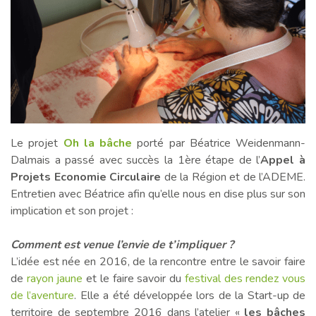
Le projet
Oh la bâche
porté par Béatrice Weidenmann-
Dalmais a passé avec succès la 1ère étape de l’
Appel à
Projets Economie Circulaire
de la Région et de l’ADEME.
Entretien avec Béatrice afin qu’elle nous en dise plus sur son
implication et son projet :
—–
Comment est venue l’envie de t’impliquer ?
L’idée est née en 2016, de la rencontre entre le savoir faire
de
rayon jaune
et le faire savoir du
festival des rendez vous
de l’aventure
. Elle a été développée lors de la Start-up de
territoire de septembre 2016 dans l’atelier «
les bâches