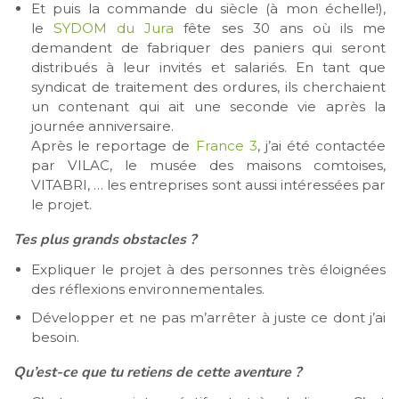
Et puis la commande du siècle (à mon échelle!),
le
SYDOM du Jura
fête ses 30 ans où ils me
demandent de fabriquer des paniers qui seront
distribués à leur invités et salariés. En tant que
syndicat de traitement des ordures, ils cherchaient
un contenant qui ait une seconde vie après la
journée anniversaire.
Après le reportage de
France 3
, j’ai été contactée
par VILAC, le musée des maisons comtoises,
VITABRI, … les entreprises sont aussi intéressées par
le projet.
Tes plus grands obstacles ?
Expliquer le projet à des personnes très éloignées
des réflexions environnementales.
Développer et ne pas m’arrêter à juste ce dont j’ai
besoin.
Qu’est-ce que tu retiens de cette aventure ?