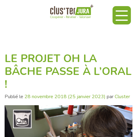
LE PROJET OH LA
BÂCHE PASSE À L’ORAL
!
Publié le
28 novembre 2018
(25 janvier 2023)
par
Cluster