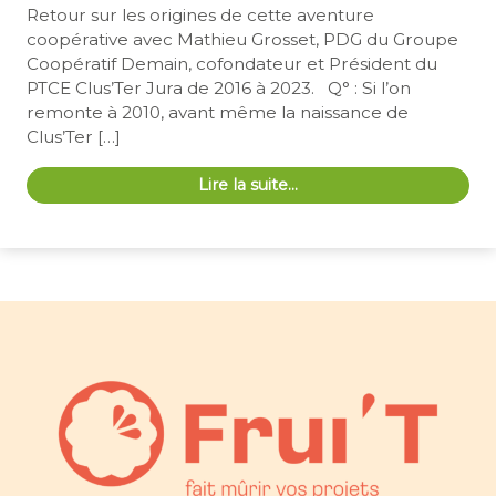
Retour sur les origines de cette aventure
coopérative avec Mathieu Grosset, PDG du Groupe
Coopératif Demain, cofondateur et Président du
PTCE Clus’Ter Jura de 2016 à 2023. Q° : Si l’on
remonte à 2010, avant même la naissance de
Clus’Ter […]
Lire la suite…