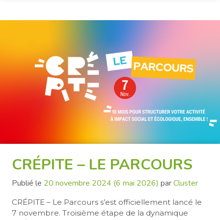
CRÉPITE – LE PARCOURS
Publié le
20 novembre 2024
(6 mai 2026)
par
Cluster
CRÉPITE – Le Parcours s’est officiellement lancé le
7 novembre. Troisième étape de la dynamique