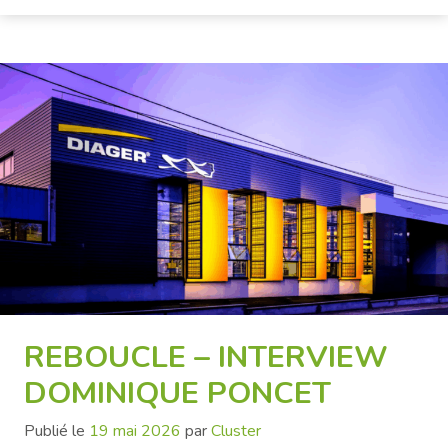
REBOUCLE – INTERVIEW
DOMINIQUE PONCET
Publié le
19 mai 2026
par
Cluster