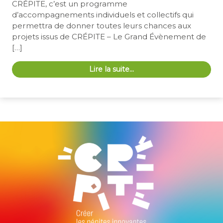
CRÉPITE, c’est un programme
d’accompagnements individuels et collectifs qui
permettra de donner toutes leurs chances aux
projets issus de CRÉPITE – Le Grand Évènement de
[…]
Lire la suite…