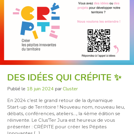
DES IDÉES QUI CRÉPITE ✨
Publié le
18 juin 2024
par
Cluster
En 2024 c’est le grand retour de la dynamique
Start-up de Territoire ! Nouveau nom, nouveau lieu,
débats, conférences, ateliers…, la 4ème édition se
réinvente. Le Clus’Ter Jura est heureux de vous
présenter : CRÉPITE pour créer les Pépites
Innovantes […]