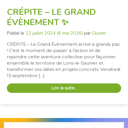
CRÉPITE – LE GRAND
ÉVÈNEMENT ✨
Publié le
22 juillet 2024
(6 mai 2026)
par
Cluster
CRÉPITE – Le Grand Évènement arrive à grands pas
! C’est le moment de passer à l’action et de
rejoindre cette aventure collective pour façonner
ensemble le territoire de Lons-le-Saunier et
transformer vos idées en projets concrets. Vendredi
13 septembre […]
Lire la suite…