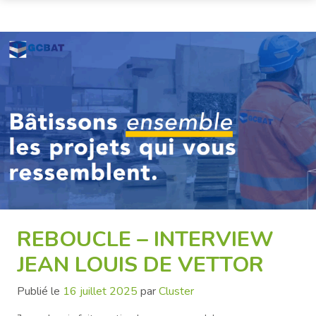
REBOUCLE – INTERVIEW
JEAN LOUIS DE VETTOR
Publié le
16 juillet 2025
par
Cluster