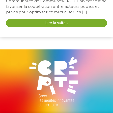
Communauté de Communes/EPCI). L’objectif est de
favoriser la coopération entre acteurs publics et
privés pour optimiser et mutualiser les […]
Lire la suite…