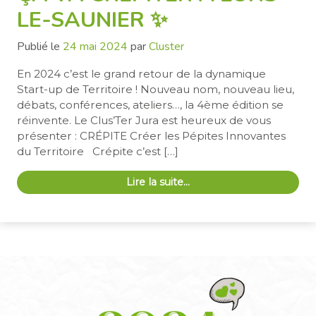
LE-SAUNIER ✨
Publié le
24 mai 2024
par
Cluster
En 2024 c’est le grand retour de la dynamique
Start-up de Territoire ! Nouveau nom, nouveau lieu,
débats, conférences, ateliers…, la 4ème édition se
réinvente. Le Clus’Ter Jura est heureux de vous
présenter : CRÉPITE Créer les Pépites Innovantes
du Territoire Crépite c’est […]
Lire la suite…