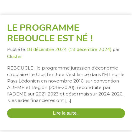
LE PROGRAMME
REBOUCLE EST NÉ !
Publié le
18 décembre 2024
(18 décembre 2024)
par
Cluster
REBOUCLE : le programme jurassien d’économie
circulaire Le Clus’Ter Jura s’est lancé dans l’EIT sur le
Pays Lédonien en novembre 2016, sur convention
ADEME et Région (2016-2020), reconduite par
l’ADEME sur 2021-2023 et désormais sur 2024-2026.
Ces aides financières ont […]
Lire la suite…