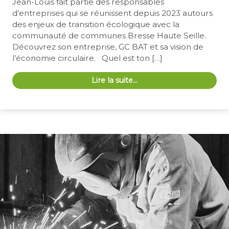
Jean-Louis fait partie des responsables
d’entreprises qui se réunissent depuis 2023 autours
des enjeux de transition écologique avec la
communauté de communes Bresse Haute Seille.
Découvrez son entreprise, GC BAT et sa vision de
l’économie circulaire. Quel est ton […]
Lire la suite…