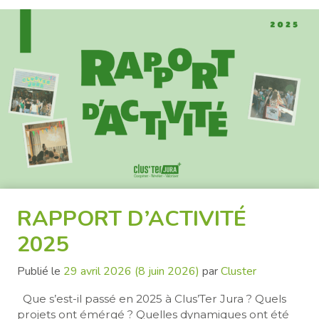
RAPPORT D’ACTIVITÉ
2025
Publié le
29 avril 2026
(8 juin 2026)
par
Cluster
Que s’est-il passé en 2025 à Clus’Ter Jura ? Quels
projets ont émérgé ? Quelles dynamiques ont été