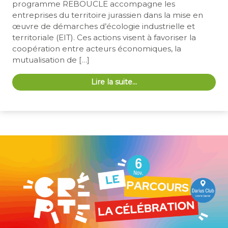
programme REBOUCLE accompagne les
entreprises du territoire jurassien dans la mise en
œuvre de démarches d’écologie industrielle et
territoriale (EIT). Ces actions visent à favoriser la
coopération entre acteurs économiques, la
mutualisation de […]
Lire la suite…