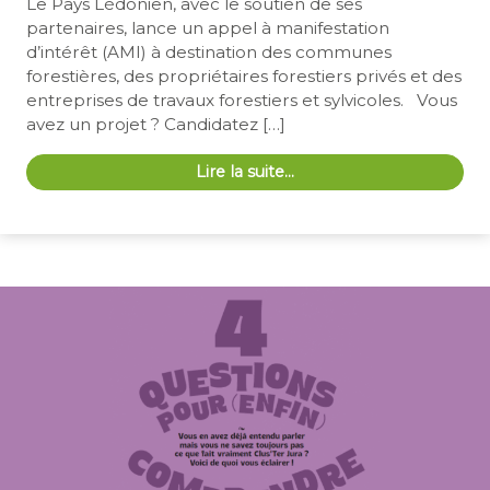
Le Pays Lédonien, avec le soutien de ses
partenaires, lance un appel à manifestation
d’intérêt (AMI) à destination des communes
forestières, des propriétaires forestiers privés et des
entreprises de travaux forestiers et sylvicoles. Vous
avez un projet ? Candidatez […]
Lire la suite…