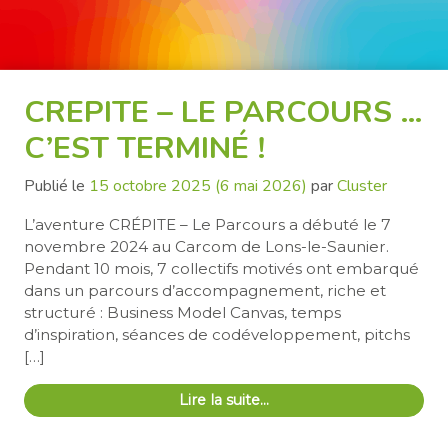
CREPITE – LE PARCOURS …
C’EST TERMINÉ !
Publié le
15 octobre 2025
(6 mai 2026)
par
Cluster
L’aventure CRÉPITE – Le Parcours a débuté le 7
novembre 2024 au Carcom de Lons-le-Saunier.
Pendant 10 mois, 7 collectifs motivés ont embarqué
dans un parcours d’accompagnement, riche et
structuré : Business Model Canvas, temps
d’inspiration, séances de codéveloppement, pitchs
[…]
Lire la suite…