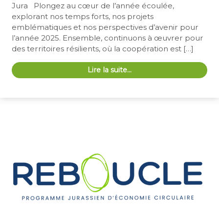
Jura Plongez au cœur de l’année écoulée,
explorant nos temps forts, nos projets
emblématiques et nos perspectives d’avenir pour
l’année 2025. Ensemble, continuons à œuvrer pour
des territoires résilients, où la coopération est […]
Lire la suite…