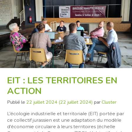
EIT : LES TERRITOIRES EN
ACTION
Publié le
22 juillet 2024
(22 juillet 2024)
par
Cluster
L’écologie industrielle et territoriale (EIT) portée par
ce collectif jurassien est une adaptation du modèle
d’économie circulaire à leurs territoires (échelle