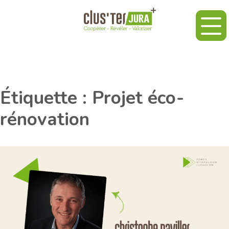
Étiquette :
Projet éco-
rénovation