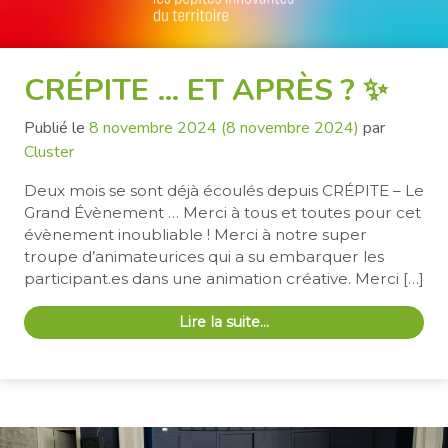
CRÉPITE … ET APRÈS ? ✨
Publié le
8 novembre 2024
(8 novembre 2024)
par
Cluster
Deux mois se sont déjà écoulés depuis CRÉPITE – Le
Grand Évènement … Merci à tous et toutes pour cet
évènement inoubliable ! Merci à notre super
troupe d’animateurices qui a su embarquer les
participant.es dans une animation créative. Merci […]
Lire la suite…