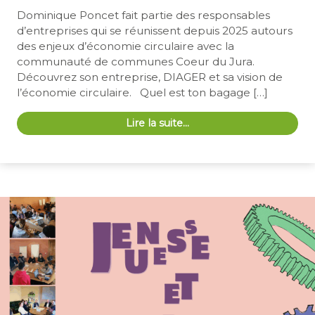
Dominique Poncet fait partie des responsables
d’entreprises qui se réunissent depuis 2025 autours
des enjeux d’économie circulaire avec la
communauté de communes Coeur du Jura.
Découvrez son entreprise, DIAGER et sa vision de
l’économie circulaire. Quel est ton bagage […]
Lire la suite…