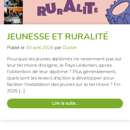
JEUNESSE ET RURALITÉ
Publié le
30 avril 2026
par
Cluster
Pourquoi les jeunes diplômés ne reviennent pas sur
leur territoire d’origine, le Pays Lédonien, après
l’obtention de leur diplôme ? Plus généralement,
quels sont les leviers d’action à développer pour
faciliter l’installation des jeunes sur le territoire ? Fin
2025 […]
Lire la suite…