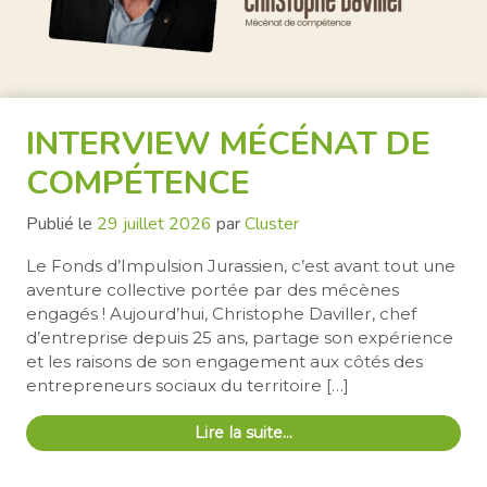
INTERVIEW MÉCÉNAT DE
COMPÉTENCE
Publié le
29 juillet 2026
par
Cluster
Le Fonds d’Impulsion Jurassien, c’est avant tout une
aventure collective portée par des mécènes
engagés ! Aujourd’hui, Christophe Daviller, chef
d’entreprise depuis 25 ans, partage son expérience
et les raisons de son engagement aux côtés des
entrepreneurs sociaux du territoire […]
Lire la suite…