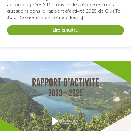
accompagnées ? Découvrez les réponses à ces
questions dans le rapport d’activité 2025 de Clus’Ter
Jura ! Ce document retrace les […]
Lire la suite…