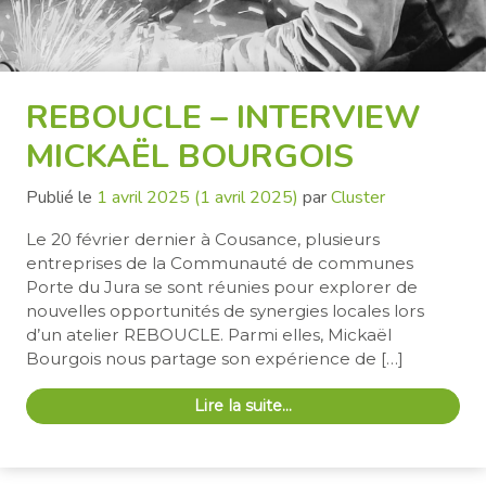
REBOUCLE – INTERVIEW
MICKAËL BOURGOIS
Publié le
1 avril 2025
(1 avril 2025)
par
Cluster
Le 20 février dernier à Cousance, plusieurs
entreprises de la Communauté de communes
Porte du Jura se sont réunies pour explorer de
nouvelles opportunités de synergies locales lors
d’un atelier REBOUCLE. Parmi elles, Mickaël
Bourgois nous partage son expérience de […]
Lire la suite…