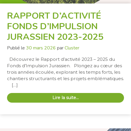
RAPPORT D’ACTIVITÉ
FONDS D’IMPULSION
JURASSIEN 2023-2025
Publié le
30 mars 2026
par
Cluster
Découvrez le Rapport d’activité 2023 – 2025 du
Fonds d’Impulsion Jurassien. Plongez au cœur des
trois années écoulée, explorant les temps forts, les
chantiers structurants et les projets emblématiques.
[…]
Lire la suite…