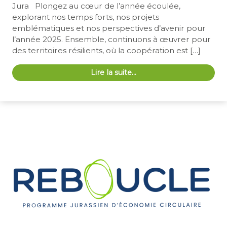
Jura Plongez au cœur de l’année écoulée,
explorant nos temps forts, nos projets
emblématiques et nos perspectives d’avenir pour
l’année 2025. Ensemble, continuons à œuvrer pour
des territoires résilients, où la coopération est […]
Lire la suite…