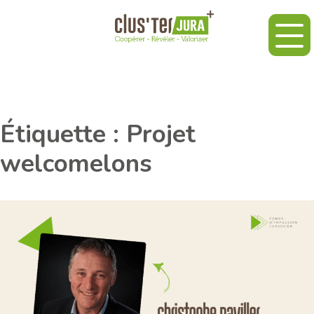
Étiquette :
Projet
welcomelons