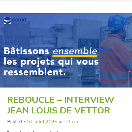
REBOUCLE – INTERVIEW
JEAN LOUIS DE VETTOR
Publié le
16 juillet 2025
par
Cluster