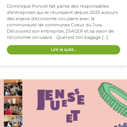
Dominique Poncet fait partie des responsables
d’entreprises qui se réunissent depuis 2025 autours
des enjeux d’économie circulaire avec la
communauté de communes Coeur du Jura.
Découvrez son entreprise, DIAGER et sa vision de
l’économie circulaire. Quel est ton bagage […]
Lire la suite…