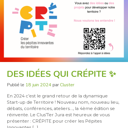
DES IDÉES QUI CRÉPITE ✨
Publié le
18 juin 2024
par
Cluster
En 2024 c’est le grand retour de la dynamique
Start-up de Territoire ! Nouveau nom, nouveau lieu,
débats, conférences, ateliers…, la 4ème édition se
réinvente. Le Clus’Ter Jura est heureux de vous
présenter : CRÉPITE pour créer les Pépites
Innovantes […]