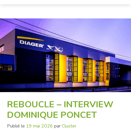
REBOUCLE – INTERVIEW
DOMINIQUE PONCET
Publié le
19 mai 2026
par
Cluster