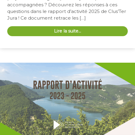
accompagnées ? Découvrez les réponses à ces
questions dans le rapport d’activité 2025 de Clus’Ter
Jura ! Ce document retrace les […]
Lire la suite…