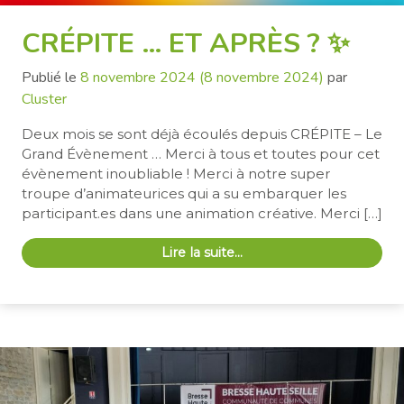
CRÉPITE … ET APRÈS ? ✨
Publié le
8 novembre 2024
(8 novembre 2024)
par
Cluster
Deux mois se sont déjà écoulés depuis CRÉPITE – Le
Grand Évènement … Merci à tous et toutes pour cet
évènement inoubliable ! Merci à notre super
troupe d’animateurices qui a su embarquer les
participant.es dans une animation créative. Merci […]
Lire la suite…