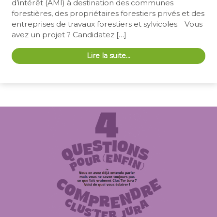
d’intérêt (AMI) à destination des communes
forestières, des propriétaires forestiers privés et des
entreprises de travaux forestiers et sylvicoles. Vous
avez un projet ? Candidatez […]
Lire la suite…