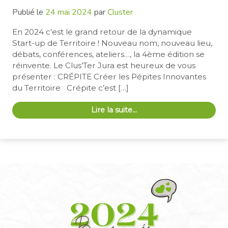
Publié le
24 mai 2024
par
Cluster
En 2024 c’est le grand retour de la dynamique
Start-up de Territoire ! Nouveau nom, nouveau lieu,
débats, conférences, ateliers…, la 4ème édition se
réinvente. Le Clus’Ter Jura est heureux de vous
présenter : CRÉPITE Créer les Pépites Innovantes
du Territoire Crépite c’est […]
Lire la suite…