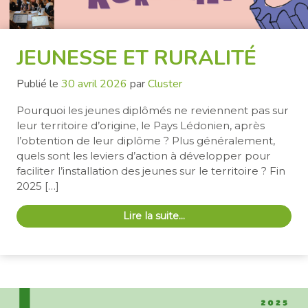
JEUNESSE ET RURALITÉ
Publié le
30 avril 2026
par
Cluster
Pourquoi les jeunes diplômés ne reviennent pas sur
leur territoire d’origine, le Pays Lédonien, après
l’obtention de leur diplôme ? Plus généralement,
quels sont les leviers d’action à développer pour
faciliter l’installation des jeunes sur le territoire ? Fin
2025 […]
Lire la suite…