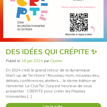
DES IDÉES QUI CRÉPITE ✨
Publié le
18 juin 2024
par
Cluster
En 2024 c’est le grand retour de la dynamique
Start-up de Territoire ! Nouveau nom, nouveau lieu,
débats, conférences, ateliers…, la 4ème édition se
réinvente. Le Clus’Ter Jura est heureux de vous
présenter : CRÉPITE pour créer les Pépites
Innovantes […]
Lire la suite…