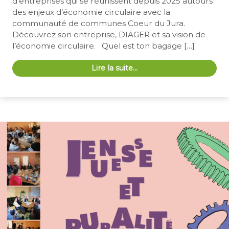
d’entreprises qui se réunissent depuis 2025 autours
des enjeux d’économie circulaire avec la
communauté de communes Coeur du Jura.
Découvrez son entreprise, DIAGER et sa vision de
l’économie circulaire. Quel est ton bagage […]
Lire la suite…