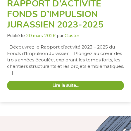
RAPPORT D’ACTIVITÉ
FONDS D’IMPULSION
JURASSIEN 2023-2025
Publié le
30 mars 2026
par
Cluster
Découvrez le Rapport d’activité 2023 – 2025 du
Fonds d’Impulsion Jurassien. Plongez au cœur des
trois années écoulée, explorant les temps forts, les
chantiers structurants et les projets emblématiques.
[…]
Lire la suite…