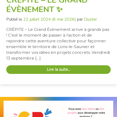
ÉVÈNEMENT ✨
Publié le
22 juillet 2024
(6 mai 2026)
par
Cluster
CRÉPITE – Le Grand Évènement arrive à grands pas
! C’est le moment de passer à l’action et de
rejoindre cette aventure collective pour façonner
ensemble le territoire de Lons-le-Saunier et
transformer vos idées en projets concrets. Vendredi
13 septembre […]
Lire la suite…