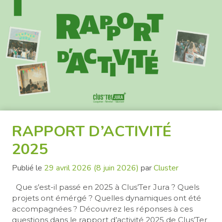
RAPPORT D’ACTIVITÉ
2025
Publié le
29 avril 2026
(8 juin 2026)
par
Cluster
Que s’est-il passé en 2025 à Clus’Ter Jura ? Quels
projets ont émérgé ? Quelles dynamiques ont été
accompagnées ? Découvrez les réponses à ces
questions dans le rapport d’activité 2025 de Clus’Ter