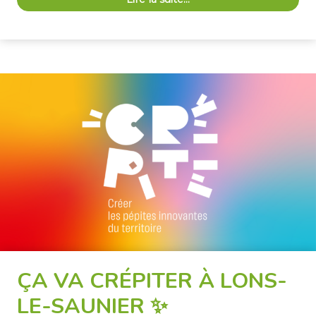
ÇA VA CRÉPITER À LONS-
LE-SAUNIER ✨