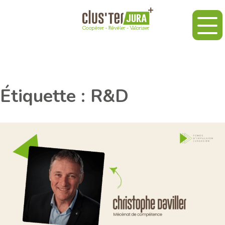
Étiquette :
R&D