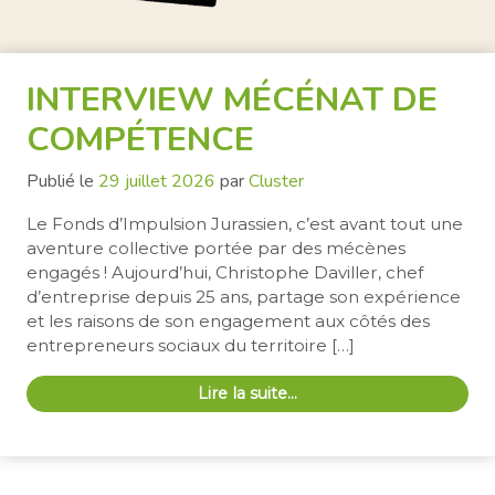
INTERVIEW MÉCÉNAT DE
COMPÉTENCE
Publié le
29 juillet 2026
par
Cluster
Le Fonds d’Impulsion Jurassien, c’est avant tout une
aventure collective portée par des mécènes
engagés ! Aujourd’hui, Christophe Daviller, chef
d’entreprise depuis 25 ans, partage son expérience
et les raisons de son engagement aux côtés des
entrepreneurs sociaux du territoire […]
Lire la suite…