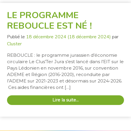
LE PROGRAMME
REBOUCLE EST NÉ !
Publié le
18 décembre 2024
(18 décembre 2024)
par
Cluster
REBOUCLE : le programme jurassien d’économie
circulaire Le Clus’Ter Jura s’est lancé dans l’EIT sur le
Pays Lédonien en novembre 2016, sur convention
ADEME et Région (2016-2020), reconduite par
l’ADEME sur 2021-2023 et désormais sur 2024-2026.
Ces aides financières ont […]
Lire la suite…