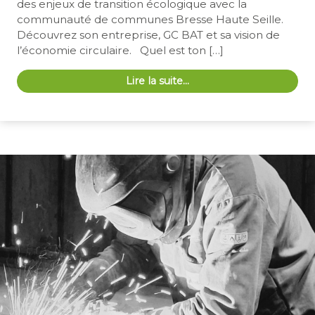
des enjeux de transition écologique avec la
communauté de communes Bresse Haute Seille.
Découvrez son entreprise, GC BAT et sa vision de
l’économie circulaire. Quel est ton […]
Lire la suite…