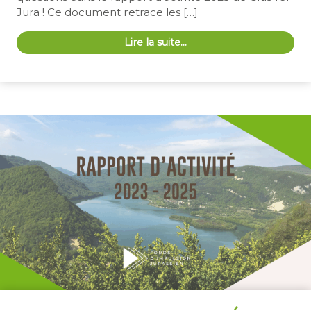
Jura ! Ce document retrace les […]
Lire la suite…