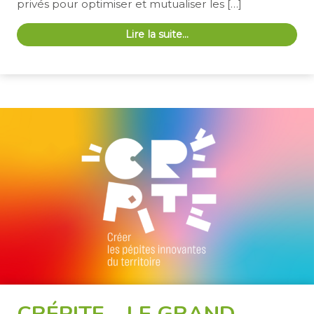
privés pour optimiser et mutualiser les […]
Lire la suite…
CRÉPITE – LE GRAND