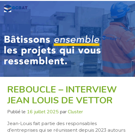
REBOUCLE – INTERVIEW
JEAN LOUIS DE VETTOR
Publié le
16 juillet 2025
par
Cluster
Jean-Louis fait partie des responsables
d’entreprises qui se réunissent depuis 2023 autours