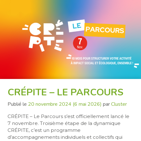
CRÉPITE – LE PARCOURS
Publié le
20 novembre 2024
(6 mai 2026)
par
Cluster
CRÉPITE – Le Parcours s’est officiellement lancé le
7 novembre. Troisième étape de la dynamique
CRÉPITE, c’est un programme
d’accompagnements individuels et collectifs qui