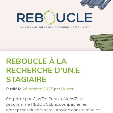
REBOUCLE À LA
RECHERCHE D’UN.E
STAGIAIRE
Publié le
28 octobre 2025
par
Cluster
Co-porté par Clus’Ter Jura et Alons’ZI, le
programme REBOUCLE accompagne les
entreprises du territoire jurassien dans la mise en