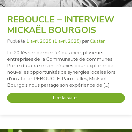
REBOUCLE – INTERVIEW
MICKAËL BOURGOIS
Publié le
1 avril 2025
(1 avril 2025)
par
Cluster
Le 20 février dernier à Cousance, plusieurs
entreprises de la Communauté de communes
Porte du Jura se sont réunies pour explorer de
nouvelles opportunités de synergies locales lors
d’un atelier REBOUCLE. Parmi elles, Mickaël
Bourgois nous partage son expérience de […]
Lire la suite…