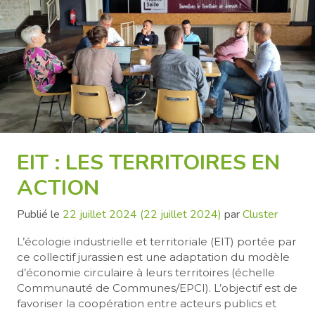
EIT : LES TERRITOIRES EN
ACTION
Publié le
22 juillet 2024
(22 juillet 2024)
par
Cluster
L’écologie industrielle et territoriale (EIT) portée par
ce collectif jurassien est une adaptation du modèle
d’économie circulaire à leurs territoires (échelle
Communauté de Communes/EPCI). L’objectif est de
favoriser la coopération entre acteurs publics et