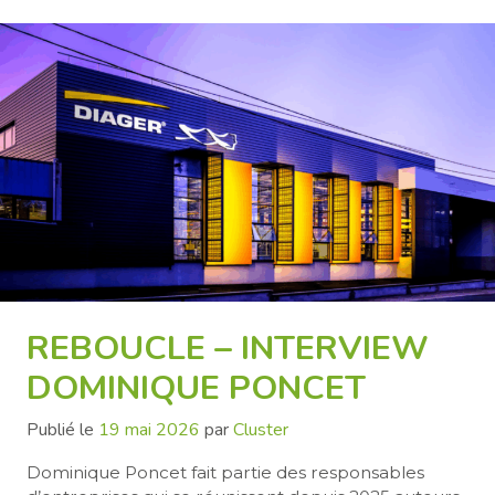
REBOUCLE – INTERVIEW
DOMINIQUE PONCET
Publié le
19 mai 2026
par
Cluster
Dominique Poncet fait partie des responsables