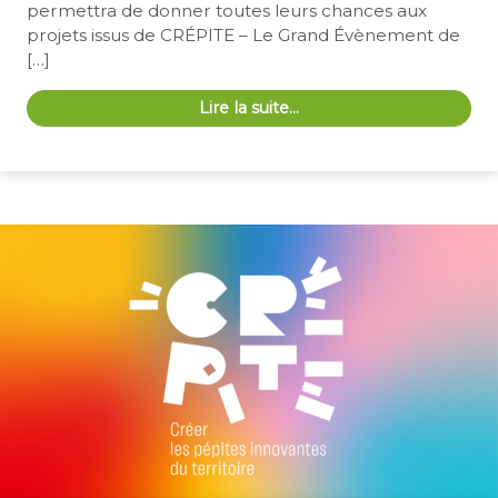
permettra de donner toutes leurs chances aux
projets issus de CRÉPITE – Le Grand Évènement de
[…]
Lire la suite…