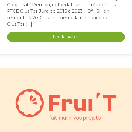
Coopératif Demain, cofondateur et Président du
PTCE Clus’Ter Jura de 2016 à 2023. Q° : Si l’on
remonte à 2010, avant même la naissance de
Clus’Ter […]
Lire la suite…