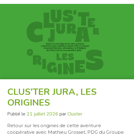
CLUS’TER JURA, LES
ORIGINES
Publié le
21 juillet 2026
par
Cluster
Retour sur les origines de cette aventure
coopérative avec Mathieu Grosset, PDG du Groupe