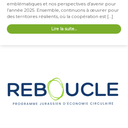
emblématiques et nos perspectives d’avenir pour
l’année 2025. Ensemble, continuons à œuvrer pour
des territoires résilients, où la coopération est […]
Lire la suite…