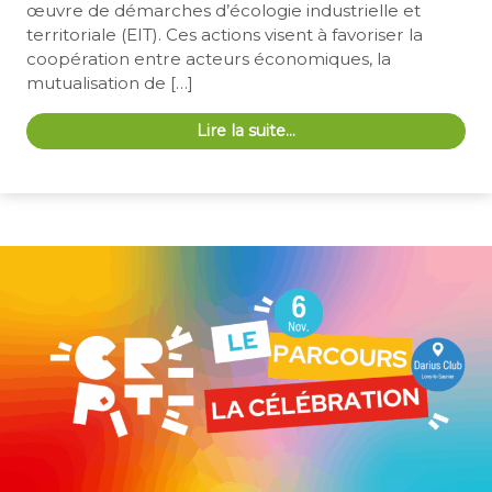
œuvre de démarches d’écologie industrielle et
territoriale (EIT). Ces actions visent à favoriser la
coopération entre acteurs économiques, la
mutualisation de […]
Lire la suite…