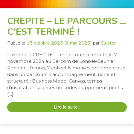
CREPITE – LE PARCOURS …
C’EST TERMINÉ !
Publié le
15 octobre 2025
(6 mai 2026)
par
Cluster
L’aventure CRÉPITE – Le Parcours a débuté le 7
novembre 2024 au Carcom de Lons-le-Saunier.
Pendant 10 mois, 7 collectifs motivés ont embarqué
dans un parcours d’accompagnement, riche et
structuré : Business Model Canvas, temps
d’inspiration, séances de codéveloppement, pitchs
[…]
Lire la suite…